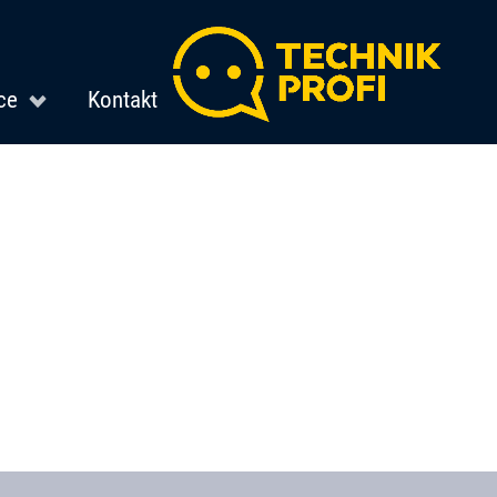
ce
Kontakt