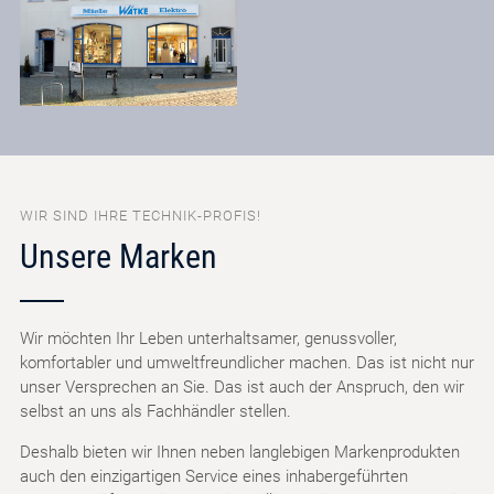
WIR SIND IHRE TECHNIK-PROFIS!
Unsere Marken
Wir möchten Ihr Leben unterhaltsamer, genussvoller,
komfortabler und umweltfreundlicher machen. Das ist nicht nur
unser Versprechen an Sie. Das ist auch der Anspruch, den wir
selbst an uns als Fachhändler stellen.
Deshalb bieten wir Ihnen neben langlebigen Markenprodukten
auch den einzigartigen Service eines inhabergeführten