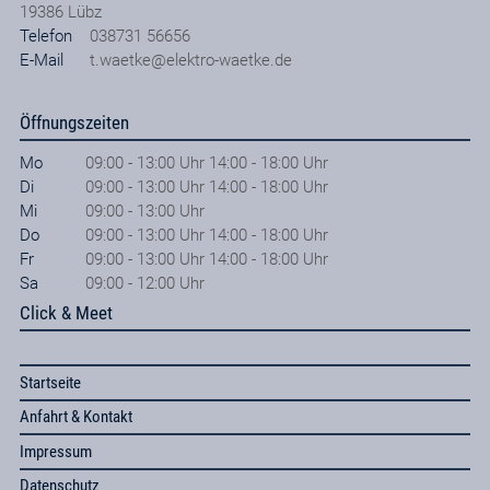
19386
Lübz
Telefon
038731 56656
E-Mail
t.waetke@elektro-waetke.de
Öffnungszeiten
Mo
09:00 - 13:00 Uhr 14:00 - 18:00 Uhr
Di
09:00 - 13:00 Uhr 14:00 - 18:00 Uhr
Mi
09:00 - 13:00 Uhr
Do
09:00 - 13:00 Uhr 14:00 - 18:00 Uhr
Fr
09:00 - 13:00 Uhr 14:00 - 18:00 Uhr
Sa
09:00 - 12:00 Uhr
Click & Meet
Startseite
Anfahrt & Kontakt
Impressum
Datenschutz