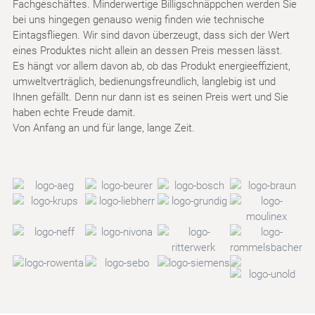
Fachgeschäftes. Minderwertige Billigschnäppchen werden Sie
bei uns hingegen genauso wenig finden wie technische
Eintagsfliegen. Wir sind davon überzeugt, dass sich der Wert
eines Produktes nicht allein an dessen Preis messen lässt.
Es hängt vor allem davon ab, ob das Produkt energieeffizient,
umweltverträglich, bedienungsfreundlich, langlebig ist und
Ihnen gefällt. Denn nur dann ist es seinen Preis wert und Sie
haben echte Freude damit.
Von Anfang an und für lange, lange Zeit.