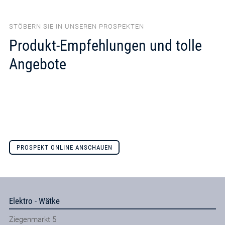
STÖBERN SIE IN UNSEREN PROSPEKTEN
Produkt-Empfehlungen und tolle
Angebote
PROSPEKT ONLINE ANSCHAUEN
Elektro - Wätke
Ziegenmarkt 5