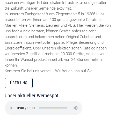
auch ein wichtiger Teil der lokalen Infrastruktur und gestalten
die Zukunft unserer Gemeinde aktiv mit.
In unserem Fachgeschäft am Ziegenmarkt 5 in 19386 Lübz
präsentieren wir Ihnen auf 100 qm ausgewählte Geräte der
Marken Miele, Siemens, Liebherr und AEG. Hier werden Sie von
uns fachkundig beraten, können Geräte anfassen oder
ausprobieren und bekommen neben Original-Zubehör und -
Ersatzteilen auch wertvolle Tipps zu Pflege, Bedienung und
Energieeffizienz. Über unseren elektronischen Katalog haben
wir überdies Zugriff auf mehr als 10.000 Geräte, sodass wir
Ihnen Ihr Wunschprodukt innerhalb von 24 Stunden liefern
können.
Kommen Sie bei uns vorbei – Wir freuen uns auf Sie!
ÜBER UNS
Unser aktueller Werbespot