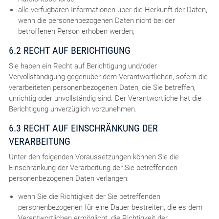
alle verfügbaren Informationen über die Herkunft der Daten,
wenn die personenbezogenen Daten nicht bei der
betroffenen Person erhoben werden;
6.2 RECHT AUF BERICHTIGUNG
Sie haben ein Recht auf Berichtigung und/oder
Vervollständigung gegenüber dem Verantwortlichen, sofern die
verarbeiteten personenbezogenen Daten, die Sie betreffen,
unrichtig oder unvollständig sind. Der Verantwortliche hat die
Berichtigung unverzüglich vorzunehmen.
6.3 RECHT AUF EINSCHRÄNKUNG DER
VERARBEITUNG
Unter den folgenden Voraussetzungen können Sie die
Einschränkung der Verarbeitung der Sie betreffenden
personenbezogenen Daten verlangen:
wenn Sie die Richtigkeit der Sie betreffenden
personenbezogenen für eine Dauer bestreiten, die es dem
Verantwortlichen ermöglicht, die Richtigkeit der