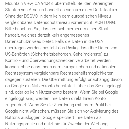
Mountain View, CA 94043, übermittelt. Bei den Vereinigten
Staaten von Amerika handelt es sich um einen Drittstaat im
Sinne der DSGVO, in dem kein dem europäischen Niveau
vergleichbares Datenschutzniveau vorherrscht. ACHTUNG.
Bitte beachten Sie, dass es sich hierbei um einen Staat
handelt, welches derzeit kein angemessenes
Datenschutzniveau bietet. Falls die Daten in die USA
übertragen werden, besteht das Risiko, dass Ihre Daten von
US-Behörden (Sicherheitsbehörden, Geheimdienste) zu
Kontroll- und Überwachungszwecken verarbeitet werden
können, ohne dass Ihnen dem europäischen und nationalen
Rechtssystem vergleichbare Rechtsbehelfsmöglichkeiten
dagegen zustehen. Die Übermittlung erfolgt unabhängig davon,
ob Google ein Nutzerkonto bereitstellt, über das Sie eingeloggt
sind, oder ob kein Nutzerkonto besteht. Wenn Sie bei Google
eingeloggt sind, werden Ihre Daten direkt Ihrem Konto
zugeordnet. Wenn Sie die Zuordnung mit Ihrem Profil bei
Google nicht wünschen, müssen Sie sich vor Aktivierung des
Buttons ausloggen. Google speichert Ihre Daten als
Nutzungsprofile und nutzt sie für Zwecke der Werbung,