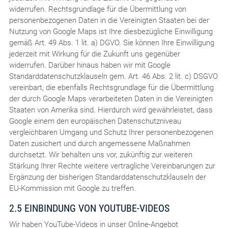
widerrufen. Rechtsgrundlage für die Übermittlung von
personenbezogenen Daten in die Vereinigten Staaten bei der
Nutzung von Google Maps ist Ihre diesbezügliche Einwilligung
gemäß Art. 49 Abs. 1 lit. a) DGVO. Sie können Ihre Einwilligung
jederzeit mit Wirkung für die Zukunft uns gegenüber
widerrufen. Darüber hinaus haben wir mit Google
Standarddatenschutzklauseln gem. Art. 46 Abs. 2 lit. c) DSGVO
vereinbart, die ebenfalls Rechtsgrundlage für die Übermittlung
der durch Google Maps verarbeiteten Daten in die Vereinigten
Staaten von Amerika sind. Hierdurch wird gewährleistet, dass
Google einem den europäischen Datenschutzniveau
vergleichbaren Umgang und Schutz Ihrer personenbezogenen
Daten zusichert und durch angemessene Maßnahmen
durchsetzt. Wir behalten uns vor, zukünftig zur weiteren
Stärkung Ihrer Rechte weitere vertragliche Vereinbarungen zur
Ergänzung der bisherigen Standarddatenschutzklauseln der
EU-Kommission mit Google zu treffen.
2.5 EINBINDUNG VON YOUTUBE-VIDEOS
Wir haben YouTube-Videos in unser Online-Angebot