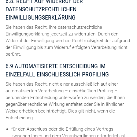
6.8. RECHT AUF WIDERRUF DER
DATENSCHUTZRECHTLICHEN
EINWILLIGUNGSERKLÄRUNG
Sie haben das Recht, Ihre datenschutzrechtliche
Einwilligungserklärung jederzeit zu widerrufen. Durch den
Widerruf der Einwilligung wird die Rechtmäßigkeit der aufgrund
der Einwilligung bis zum Widerruf erfolgten Verarbeitung nicht
berührt.
6.9 AUTOMATISIERTE ENTSCHEIDUNG IM
EINZELFALL EINSCHLIESSLICH PROFILING
Sie haben das Recht, nicht einer ausschließlich auf einer
automatisierten Verarbeitung – einschließlich Profiling –
beruhenden Entscheidung unterworfen zu werden, die Ihnen
gegenüber rechtliche Wirkung entfaltet oder Sie in ähnlicher
Weise erheblich beeinträchtigt. Dies gilt nicht, wenn die
Entscheidung
für den Abschluss oder die Erfüllung eines Vertrags
zwischen Ihnen und dem Verantwortlichen erforderlich ist,