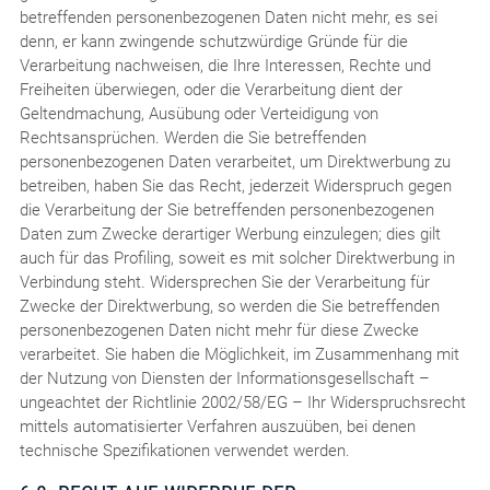
betreffenden personenbezogenen Daten nicht mehr, es sei
denn, er kann zwingende schutzwürdige Gründe für die
Verarbeitung nachweisen, die Ihre Interessen, Rechte und
Freiheiten überwiegen, oder die Verarbeitung dient der
Geltendmachung, Ausübung oder Verteidigung von
Rechtsansprüchen. Werden die Sie betreffenden
personenbezogenen Daten verarbeitet, um Direktwerbung zu
betreiben, haben Sie das Recht, jederzeit Widerspruch gegen
die Verarbeitung der Sie betreffenden personenbezogenen
Daten zum Zwecke derartiger Werbung einzulegen; dies gilt
auch für das Profiling, soweit es mit solcher Direktwerbung in
Verbindung steht. Widersprechen Sie der Verarbeitung für
Zwecke der Direktwerbung, so werden die Sie betreffenden
personenbezogenen Daten nicht mehr für diese Zwecke
verarbeitet. Sie haben die Möglichkeit, im Zusammenhang mit
der Nutzung von Diensten der Informationsgesellschaft –
ungeachtet der Richtlinie 2002/58/EG – Ihr Widerspruchsrecht
mittels automatisierter Verfahren auszuüben, bei denen
technische Spezifikationen verwendet werden.