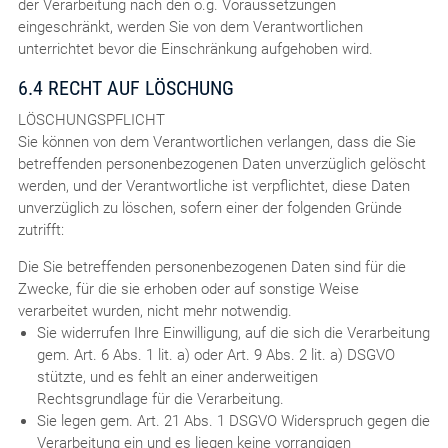
der Verarbeitung nach den o.g. Voraussetzungen
eingeschränkt, werden Sie von dem Verantwortlichen
unterrichtet bevor die Einschränkung aufgehoben wird.
6.4 RECHT AUF LÖSCHUNG
LÖSCHUNGSPFLICHT
Sie können von dem Verantwortlichen verlangen, dass die Sie
betreffenden personenbezogenen Daten unverzüglich gelöscht
werden, und der Verantwortliche ist verpflichtet, diese Daten
unverzüglich zu löschen, sofern einer der folgenden Gründe
zutrifft:
Die Sie betreffenden personenbezogenen Daten sind für die
Zwecke, für die sie erhoben oder auf sonstige Weise
verarbeitet wurden, nicht mehr notwendig.
Sie widerrufen Ihre Einwilligung, auf die sich die Verarbeitung
gem. Art. 6 Abs. 1 lit. a) oder Art. 9 Abs. 2 lit. a) DSGVO
stützte, und es fehlt an einer anderweitigen
Rechtsgrundlage für die Verarbeitung.
Sie legen gem. Art. 21 Abs. 1 DSGVO Widerspruch gegen die
Verarbeitung ein und es liegen keine vorrangigen