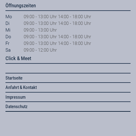
Öffnungszeiten
Mo
09:00 - 13:00 Uhr 14:00 - 18:00 Uhr
Di
09:00 - 13:00 Uhr 14:00 - 18:00 Uhr
Mi
09:00 - 13:00 Uhr
Do
09:00 - 13:00 Uhr 14:00 - 18:00 Uhr
Fr
09:00 - 13:00 Uhr 14:00 - 18:00 Uhr
Sa
09:00 - 12:00 Uhr
Click & Meet
Startseite
Anfahrt & Kontakt
Impressum
Datenschutz