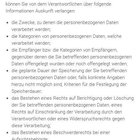
können Sie von dem Verantwortlichen über folgende
Informationen Auskunft verlangen:
die Zwecke, zu denen die personenbezogenen Daten
verarbeitet werden;
die Kategorien von personenbezogenen Daten, welche
verarbeitet werden;
die Empfänger bzw. die Kategorien von Empfängern,
gegenüber denen die Sie betreffenden personenbezogenen
Daten offengelegt wurden oder noch offengelegt werden;
die geplante Dauer der Speicherung der Sie betreffenden
personenbezogenen Daten oder, falls konkrete Angaben
hierzu nicht möglich sind, Kriterien für die Festlegung der
Speicherdauer;
das Bestehen eines Rechts auf Berichtigung oder Löschung
der Sie betreffenden personenbezogenen Daten, eines
Rechts auf Einschränkung der Verarbeitung durch den
Verantwortlichen oder eines Widerspruchsrechts gegen
diese Verarbeitung;
das Bestehen eines Beschwerderechts bei einer
Aufsichtsbehörde;