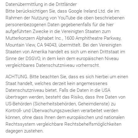
Datenübermittlung in die Drittländer
Bitte berücksichtigen Sie, dass Google Ireland Ltd. die im
Rahmen der Nutzung von YouTube die oben beschriebenen
personenbezogenen Daten gegebenenfalls für die hier
aufgeführten Zwecke in die Vereinigten Staaten zum
Mutterkonzern Alphabet Inc., 1600 Amphitheatre Parkway,
Mountain View, CA 94043, übermittelt. Bei den Vereinigten
Staaten von Amerika handelt es sich um einen Drittstaat im
Sinne der DSGVO, in dem kein dem europäischen Niveau
vergleichbares Datenschutzniveau vorherrscht.
ACHTUNG. Bitte beachten Sie, dass es sich hierbei um einen
Staat handelt, welches derzeit kein angemessenes
Datenschutzniveau bietet. Falls die Daten in die USA
übertragen werden, besteht das Risiko, dass Ihre Daten von
US-Behörden (Sicherheitsbehörden, Geheimdienste) zu
Kontroll- und Überwachungszwecken verarbeitet werden
können, ohne dass Ihnen dem europäischen und nationalen
Rechtssystem vergleichbare Rechtsbehelfsmöglichkeiten
dagegen zustehen.