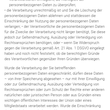
personenbezogenen Daten zu überprüfen;
• die Verarbeitung unrechtmäßig ist und Sie die Löschung der
personenbezogenen Daten ablehnen und stattdessen die
Einschränkung der Nutzung der personenbezogenen Daten
verlangen; • der Verantwortliche die personenbezogenen Daten
für die Zwecke der Verarbeitung nicht länger benötigt, Sie diese
jedoch zur Geltendmachung, Ausübung oder Verteidigung von
Rechtsansprüchen benötigen, oder • wenn Sie Widerspruch
gegen die Verarbeitung gemäß Art. 21 Abs. 1 DSGVO eingelegt
haben und noch nicht feststeht, ob die berechtigten Gründe
des Verantwortlichen gegenüber Ihren Gründen überwiegen.
Wurde die Verarbeitung der Sie betreffenden
personenbezogenen Daten eingeschränkt, dürfen diese Daten
– von ihrer Speicherung abgesehen – nur mit Ihrer Einwilligung
oder zur Geltendmachung, Ausübung oder Verteidigung von
Rechtsansprüchen oder zum Schutz der Rechte einer anderen
natürlichen oder juristischen Person oder aus Gründen eines
wichtigen öffentlichen Interesses der Union oder eines
Mitgliedstaats verarbeitet werden. Wurde die Einschränkung