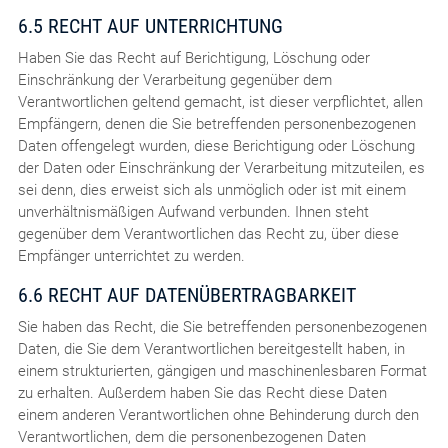
6.5 RECHT AUF UNTERRICHTUNG
Haben Sie das Recht auf Berichtigung, Löschung oder
Einschränkung der Verarbeitung gegenüber dem
Verantwortlichen geltend gemacht, ist dieser verpflichtet, allen
Empfängern, denen die Sie betreffenden personenbezogenen
Daten offengelegt wurden, diese Berichtigung oder Löschung
der Daten oder Einschränkung der Verarbeitung mitzuteilen, es
sei denn, dies erweist sich als unmöglich oder ist mit einem
unverhältnismäßigen Aufwand verbunden. Ihnen steht
gegenüber dem Verantwortlichen das Recht zu, über diese
Empfänger unterrichtet zu werden.
6.6 RECHT AUF DATENÜBERTRAGBARKEIT
Sie haben das Recht, die Sie betreffenden personenbezogenen
Daten, die Sie dem Verantwortlichen bereitgestellt haben, in
einem strukturierten, gängigen und maschinenlesbaren Format
zu erhalten. Außerdem haben Sie das Recht diese Daten
einem anderen Verantwortlichen ohne Behinderung durch den
Verantwortlichen, dem die personenbezogenen Daten