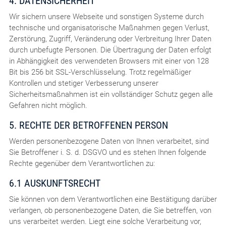
4. DATENSICHERHEIT
Wir sichern unsere Webseite und sonstigen Systeme durch
technische und organisatorische Maßnahmen gegen Verlust,
Zerstörung, Zugriff, Veränderung oder Verbreitung Ihrer Daten
durch unbefugte Personen. Die Übertragung der Daten erfolgt
in Abhängigkeit des verwendeten Browsers mit einer von 128
Bit bis 256 bit SSL-Verschlüsselung. Trotz regelmäßiger
Kontrollen und stetiger Verbesserung unserer
Sicherheitsmaßnahmen ist ein vollständiger Schutz gegen alle
Gefahren nicht möglich.
5. RECHTE DER BETROFFENEN PERSON
Werden personenbezogene Daten von Ihnen verarbeitet, sind
Sie Betroffener i. S. d. DSGVO und es stehen Ihnen folgende
Rechte gegenüber dem Verantwortlichen zu:
6.1 AUSKUNFTSRECHT
Sie können von dem Verantwortlichen eine Bestätigung darüber
verlangen, ob personenbezogene Daten, die Sie betreffen, von
uns verarbeitet werden. Liegt eine solche Verarbeitung vor,