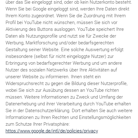
über das Sie eingeloggt sind, oder ob kein Nutzerkonto besteht.
Wenn Sie bei Google eingeloggt sind, werden Ihre Daten direkt
Ihrem Konto zugeordnet. Wenn Sie die Zuordnung mit Ihrem
Profil bei YouTube nicht wünschen, müssen Sie sich vor
Aktivierung des Buttons ausloggen. YouTube speichert Ihre
Daten als Nutzungsprofile und nutzt sie für Zwecke der
Werbung, Marktforschung und/oder bedarfsgerechten
Gestaltung seiner Website. Eine solche Auswertung erfolgt
insbesondere (selbst für nicht eingeloggte Nutzer) zur
Erbringung von bedarfsgerechter Werbung und um andere
Nutzer des sozialen Netzwerks über Ihre Aktivitäten auf
unserer Website zu informieren. Ihnen steht ein
Widerspruchsrecht zu gegen die Bildung dieser Nutzerprofile,
wobei Sie sich zur Ausübung dessen an YouTube richten
müssen. Weitere Informationen zu Zweck und Umfang der
Datenerhebung und ihrer Verarbeitung durch YouTube erhalten
Sie in der Datenschutzerklärung. Dort erhalten Sie auch weitere
Informationen zu Ihren Rechten und Einstellungsmöglichkeiten
zum Schutze Ihrer Privatsphäre:
https://www.google.de/intl/de/policies/privacy