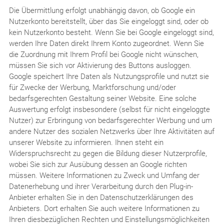
Die Übermittlung erfolgt unabhängig davon, ob Google ein
Nutzerkonto bereitstellt, über das Sie eingeloggt sind, oder ob
kein Nutzerkonto besteht. Wenn Sie bei Google eingeloggt sind,
werden Ihre Daten direkt Ihrem Konto zugeordnet. Wenn Sie
die Zuordnung mit Ihrem Profil bei Google nicht wünschen,
müssen Sie sich vor Aktivierung des Buttons ausloggen.
Google speichert Ihre Daten als Nutzungsprofile und nutzt sie
für Zwecke der Werbung, Marktforschung und/oder
bedarfsgerechten Gestaltung seiner Website. Eine solche
Auswertung erfolgt insbesondere (selbst für nicht eingeloggte
Nutzer) zur Erbringung von bedarfsgerechter Werbung und um
andere Nutzer des sozialen Netzwerks über Ihre Aktivitäten auf
unserer Website zu informieren. Ihnen steht ein
Widerspruchsrecht zu gegen die Bildung dieser Nutzerprofile,
wobei Sie sich zur Ausübung dessen an Google richten
müssen. Weitere Informationen zu Zweck und Umfang der
Datenerhebung und ihrer Verarbeitung durch den Plug-in-
Anbieter erhalten Sie in den Datenschutzerklärungen des
Anbieters. Dort erhalten Sie auch weitere Informationen zu
Ihren diesbezüglichen Rechten und Einstellungsmöglichkeiten