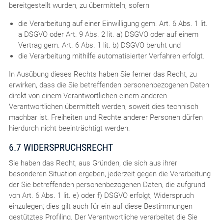
bereitgestellt wurden, zu übermitteln, sofern
die Verarbeitung auf einer Einwilligung gem. Art. 6 Abs. 1 lit.
a DSGVO oder Art. 9 Abs. 2 lit. a) DSGVO oder auf einem
Vertrag gem. Art. 6 Abs. 1 lit. b) DSGVO beruht und
die Verarbeitung mithilfe automatisierter Verfahren erfolgt.
In Ausübung dieses Rechts haben Sie ferner das Recht, zu
erwirken, dass die Sie betreffenden personenbezogenen Daten
direkt von einem Verantwortlichen einem anderen
Verantwortlichen übermittelt werden, soweit dies technisch
machbar ist. Freiheiten und Rechte anderer Personen dürfen
hierdurch nicht beeinträchtigt werden.
6.7 WIDERSPRUCHSRECHT
Sie haben das Recht, aus Gründen, die sich aus ihrer
besonderen Situation ergeben, jederzeit gegen die Verarbeitung
der Sie betreffenden personenbezogenen Daten, die aufgrund
von Art. 6 Abs. 1 lit. e) oder f) DSGVO erfolgt, Widerspruch
einzulegen; dies gilt auch für ein auf diese Bestimmungen
gestütztes Profiling. Der Verantwortliche verarbeitet die Sie