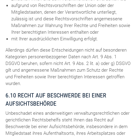
aufgrund von Rechtsvorschriften der Union oder der
Mitgliedstaaten, denen der Verantwortliche unterliegt,
zulässig ist und diese Rechtsvorschriften angemessene
Maßnahmen zur Wahrung Ihrer Rechte und Freiheiten sowie
Ihrer berechtigten Interessen enthalten oder
mit Ihrer ausdrücklichen Einwilligung erfolgt.
Allerdings dürfen diese Entscheidungen nicht auf besonderen
Kategorien personenbezogener Daten nach Art. 9 Abs. 1
DSGVO beruhen, sofern nicht Art. 9 Abs. 2 lit. a) oder g) DSGVO
gilt und angemessene Maßnahmen zum Schutz der Rechte
und Freiheiten sowie Ihrer berechtigten Interessen getroffen
wurden.
6.10 RECHT AUF BESCHWERDE BEI EINER
AUFSICHTSBEHÖRDE
Unbeschadet eines anderweitigen verwaltungsrechtlichen oder
gerichtlichen Rechtsbehelfs steht Ihnen das Recht auf
Beschwerde bei einer Aufsichtsbehörde, insbesondere in dem
Mitgliedstaat ihres Aufenthaltsorts, ihres Arbeitsplatzes oder