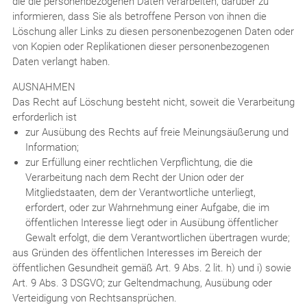
die die personenbezogenen Daten verarbeiten, darüber zu
informieren, dass Sie als betroffene Person von ihnen die
Löschung aller Links zu diesen personenbezogenen Daten oder
von Kopien oder Replikationen dieser personenbezogenen
Daten verlangt haben.
AUSNAHMEN
Das Recht auf Löschung besteht nicht, soweit die Verarbeitung
erforderlich ist
zur Ausübung des Rechts auf freie Meinungsäußerung und
Information;
zur Erfüllung einer rechtlichen Verpflichtung, die die
Verarbeitung nach dem Recht der Union oder der
Mitgliedstaaten, dem der Verantwortliche unterliegt,
erfordert, oder zur Wahrnehmung einer Aufgabe, die im
öffentlichen Interesse liegt oder in Ausübung öffentlicher
Gewalt erfolgt, die dem Verantwortlichen übertragen wurde;
aus Gründen des öffentlichen Interesses im Bereich der
öffentlichen Gesundheit gemäß Art. 9 Abs. 2 lit. h) und i) sowie
Art. 9 Abs. 3 DSGVO; zur Geltendmachung, Ausübung oder
Verteidigung von Rechtsansprüchen.