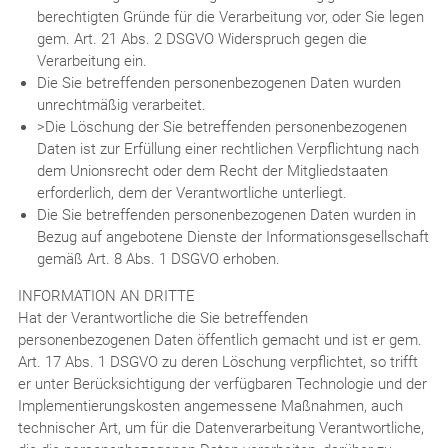
berechtigten Gründe für die Verarbeitung vor, oder Sie legen
gem. Art. 21 Abs. 2 DSGVO Widerspruch gegen die
Verarbeitung ein.
Die Sie betreffenden personenbezogenen Daten wurden
unrechtmäßig verarbeitet.
>Die Löschung der Sie betreffenden personenbezogenen
Daten ist zur Erfüllung einer rechtlichen Verpflichtung nach
dem Unionsrecht oder dem Recht der Mitgliedstaaten
erforderlich, dem der Verantwortliche unterliegt.
Die Sie betreffenden personenbezogenen Daten wurden in
Bezug auf angebotene Dienste der Informationsgesellschaft
gemäß Art. 8 Abs. 1 DSGVO erhoben.
INFORMATION AN DRITTE
Hat der Verantwortliche die Sie betreffenden
personenbezogenen Daten öffentlich gemacht und ist er gem.
Art. 17 Abs. 1 DSGVO zu deren Löschung verpflichtet, so trifft
er unter Berücksichtigung der verfügbaren Technologie und der
Implementierungskosten angemessene Maßnahmen, auch
technischer Art, um für die Datenverarbeitung Verantwortliche,