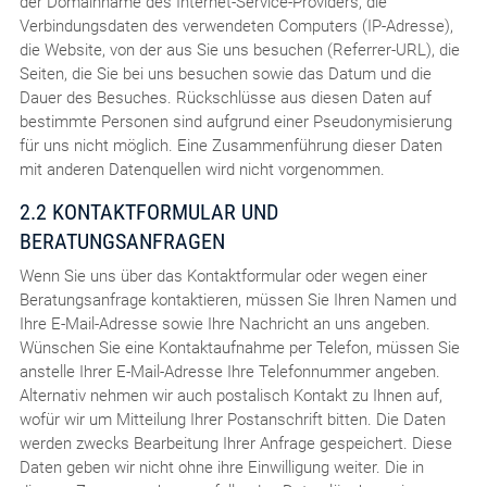
der Domainname des Internet-Service-Providers, die
Verbindungsdaten des verwendeten Computers (IP-Adresse),
die Website, von der aus Sie uns besuchen (Referrer-URL), die
Seiten, die Sie bei uns besuchen sowie das Datum und die
Dauer des Besuches. Rückschlüsse aus diesen Daten auf
bestimmte Personen sind aufgrund einer Pseudonymisierung
für uns nicht möglich. Eine Zusammenführung dieser Daten
mit anderen Datenquellen wird nicht vorgenommen.
2.2 KONTAKTFORMULAR UND
BERATUNGSANFRAGEN
Wenn Sie uns über das Kontaktformular oder wegen einer
Beratungsanfrage kontaktieren, müssen Sie Ihren Namen und
Ihre E-Mail-Adresse sowie Ihre Nachricht an uns angeben.
Wünschen Sie eine Kontaktaufnahme per Telefon, müssen Sie
anstelle Ihrer E-Mail-Adresse Ihre Telefonnummer angeben.
Alternativ nehmen wir auch postalisch Kontakt zu Ihnen auf,
wofür wir um Mitteilung Ihrer Postanschrift bitten. Die Daten
werden zwecks Bearbeitung Ihrer Anfrage gespeichert. Diese
Daten geben wir nicht ohne ihre Einwilligung weiter. Die in